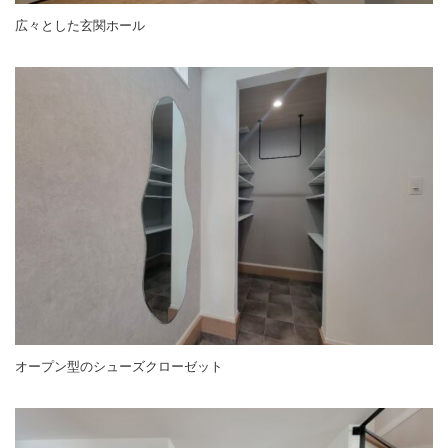
広々とした玄関ホール
オープン型のシューズクローゼット