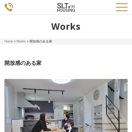
Works
Home
>
Works
>
開放感のある家
開放感のある家