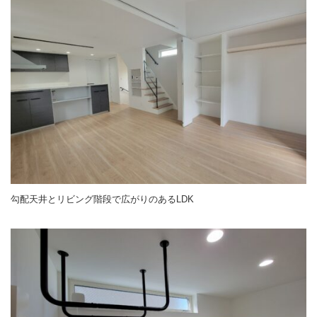
勾配天井とリビング階段で広がりのあるLDK