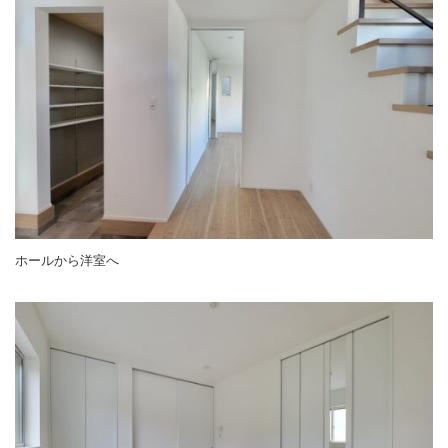
ホールから洋室へ