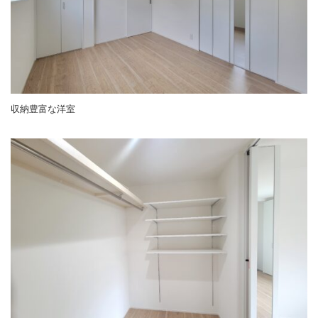
収納豊富な洋室