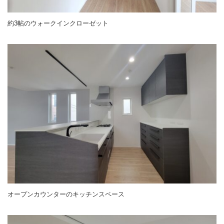
約3帖のウォークインクローゼット
オープンカウンターのキッチンスペース