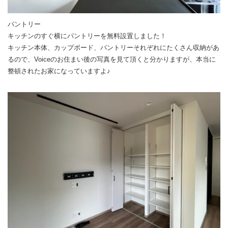
パントリー
キッチンのすぐ横にパントリーを無料設置しました！
キッチン本体、カップボード、パントリーそれぞれにたくさん収納があ
るので、Voiceのお住まい後の写真を見て頂くと分かりますが、本当に
整頓されたお家になっていますよ♪