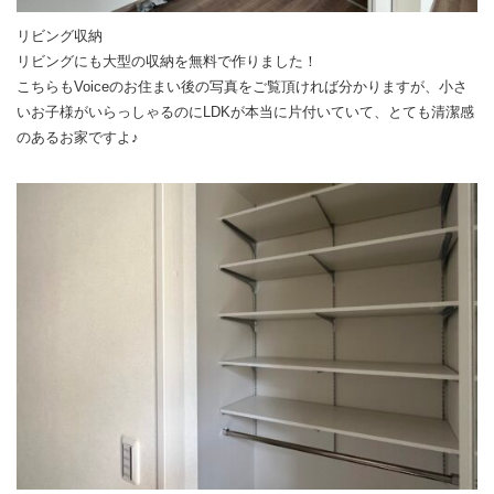
リビング収納
リビングにも大型の収納を無料で作りました！
こちらもVoiceのお住まい後の写真をご覧頂ければ分かりますが、小さ
いお子様がいらっしゃるのにLDKが本当に片付いていて、とても清潔感
のあるお家ですよ♪