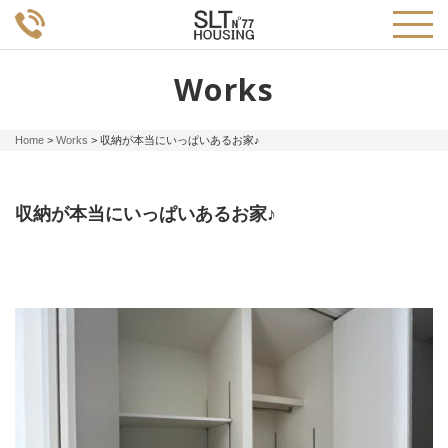
Works
Home
>
Works
>
収納が本当にいっぱいあるお家♪
収納が本当にいっぱいあるお家♪